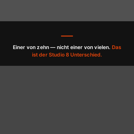
Einer von zehn — nicht einer von vielen.
Das
ist der Studio 8 Unterschied.