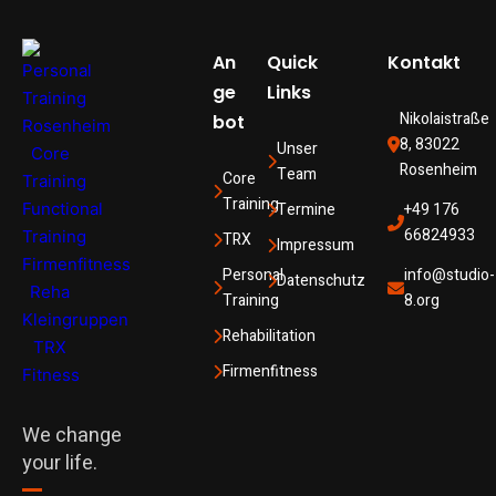
An
Quick
Kontakt
ge
Links
Nikolaistraße 
bot
8, 83022 
Unser 
Rosenheim
Team
Core 
Training
Termine
+49 176 
66824933
TRX
Impressum
Personal 
info@studio-
Datenschutz
Training
8.org
Rehabilitation
Firmenfitness
We change
your life.